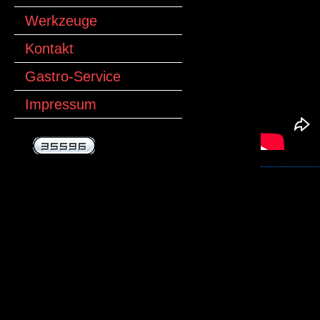
Werkzeuge
Kontakt
Gastro-Service
Impressum