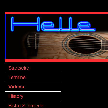
Startseite
Termine
Videos
History
Bistro Schmiede